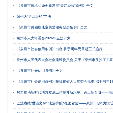
《泉州市传承弘扬创新发展“晋江经验”条例》全文
泉州为“晋江经验”立法
《泉州市孤独症儿童关爱服务促进条例》全文
泉州市人大常委会2026年立法计划
《泉州市社会信用条例》出台 将于明年元旦起正式施行
泉州市人民代表大会社会建设委员会 关于《泉州市孤独症儿童关
《泉州市社会信用条例》全文
《泉州市社会信用条例》获福建省人大常委会批准 拟于明年1
努力推动新时代地方立法工作提升新水平、迈上新台阶——泉
立法赓续“世遗文脉” 法治护航“海丝名城”——泉州市获批地