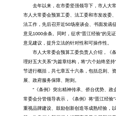
去年以来，在市委坚强领导下，市人大常委
市人大常委会预算工委、法工委和市发改委
法工作，先后召开近50场座谈会、书面发函征
意见1000余条。同时，征求“晋江经验”的
意见建议，提升立法的针对性和可操作性。
市人大常委会预算工委负责人介绍，《条例
理好五大关系”为篇章结构，将“六个始终坚
节进行概括，共七章五十六条，包括总则、
展、政府服务保障、附则。
“《条例》突出精神传承、侨台优势、政企
常委会分管领导表示，《条例》将“晋江经验
重视品牌建设、鼓励创新创造等成熟经验，