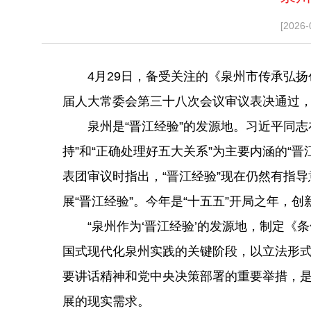
[2026-
4月29日，备受关注的《泉州市传承弘扬创
届人大常委会第三十八次会议审议表决通过
泉州是“晋江经验”的发源地。习近平同志
持”和“正确处理好五大关系”为主要内涵的“晋
表团审议时指出，“晋江经验”现在仍然有指导
展“晋江经验”。今年是“十五五”开局之年，创
“泉州作为‘晋江经验’的发源地，制定《条
国式现代化泉州实践的关键阶段，以立法形式
要讲话精神和党中央决策部署的重要举措，
展的现实需求。