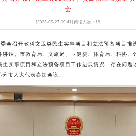
会
[2026-05-27 09:41]
阅读人次：18
大常委会召开教科文卫类民生实事项目和立法预备项目推
并讲话。市教育局、文旅局、卫健委、体育局、科协、
民生实事项目和立法预备项目工作进展情况、存在问题
部分市人大代表参加会议。