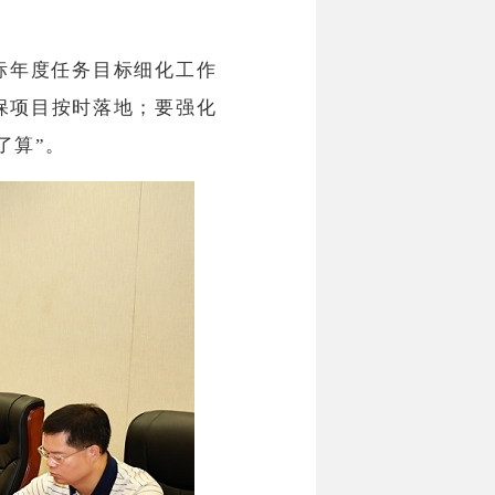
标年度任务目标细化工作
保项目按时落地；要强化
了算”。