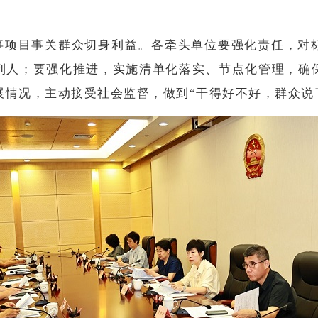
事项目事关群众切身利益。各牵头单位要强化责任，对
到人；要强化推进，实施清单化落实、节点化管理，确
展情况，主动接受社会监督，做到“干得好不好，群众说