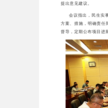
提出意见建议。
会议指出，民生实
方案、措施，明确责任
督导，定期公布项目进