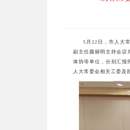
5月22日，市人
副主任颜丽明主持会议
体协等单位，分别汇报
人大常委会相关工委及