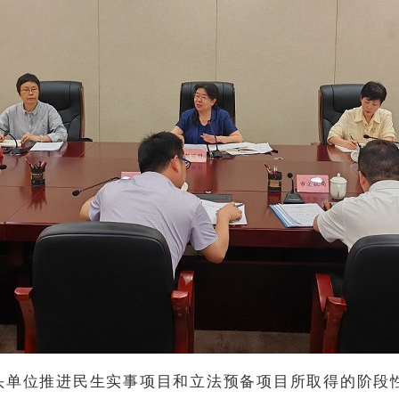
头单位推进民生实事项目和立法预备项目所取得的阶段