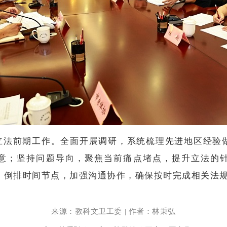
立法前期工作。全面开展调研，系统梳理先进地区经验
意；坚持问题导向，聚焦当前痛点堵点，提升立法的
；倒排时间节点，加强沟通协作，确保按时完成相关法
来源：教科文卫工委 | 作者：林秉弘