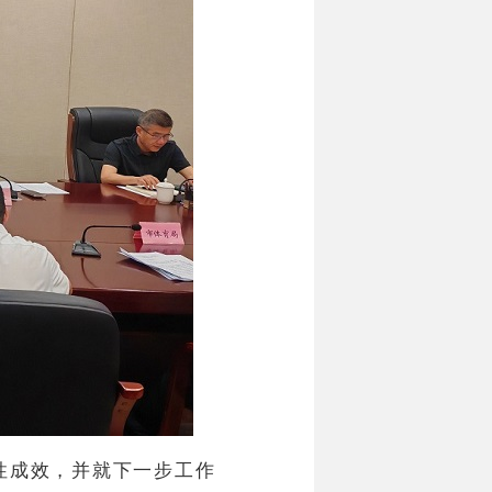
性成效，并就下一步工作