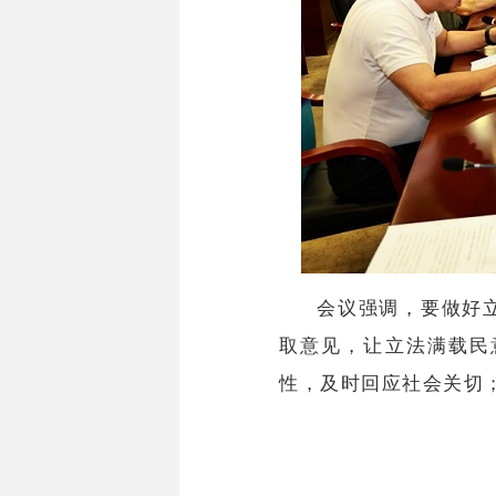
会议强调，要做好
取意见，让立法满载民
性，及时回应社会关切