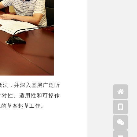
做法，并深入基层广泛听
针对性、适用性和可操作
规的草案起草工作。