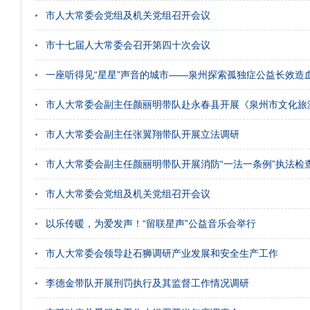
市人大常委会党组及机关党组召开会议
市十七届人大常委会召开第四十次会议
一座听得见“星星”声音的城市——泉州探索孤独症公益长效造
市人大常委会副主任颜丽明带队赴永春县开展《泉州市文化旅
市人大常委会副主任张翼翔带队开展立法调研
市人大常委会副主任颜丽明带队开展消防“一法一条例”执法检
市人大常委会党组及机关党组召开会议
以乐传暖，为爱发声！“留联星声”公益音乐会举行
市人大常委会领导赴石狮调研产业发展和安全生产工作
李德金带队开展刑罚执行及其监督工作情况调研