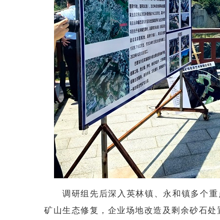
调研组先后深入英林镇、永和镇多个重
矿山生态修复，企业场地改造及剩余砂石处