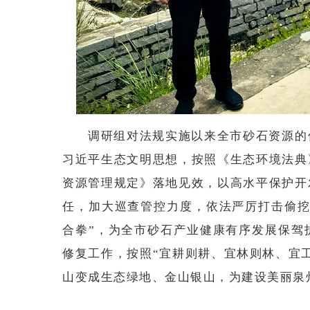
调研组对法规实施以来全市砂石资源的
习近平生态文明思想，按照《生态环境法典
资源管理规定》落地见效，以高水平保护开
任，加大巡查管控力度，依法严厉打击偷挖
合拳”，为全市砂石产业健康有序发展保驾
修复工作，按照“宜耕则耕、宜林则林、宜
山变成生态绿地、金山银山，为建设美丽泉