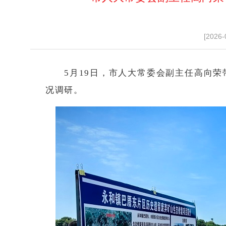
[2026-
5月19日，市人大常委会副主任高向
况调研。