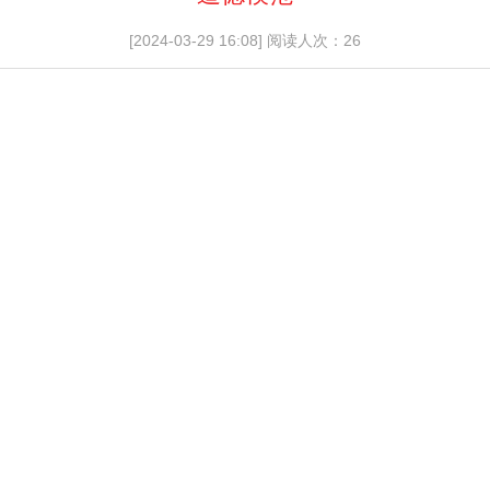
[2024-03-29 16:08]
阅读人次：26