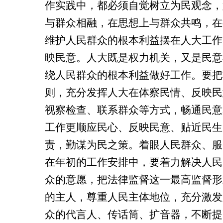
作实践中，都必须自觉树立为民观念，
与群众相融，在思想上与群众共鸣，在
维护人民群众的根本利益摆在人大工作
映民意。
人大既是权力机关，又是民意
绕人民群众的根本利益做好工作。要把
则，充分发挥人大在体察民情、反映民
视察检查、联系群众等方式，畅通民意
工作更顺应民心、反映民意、贴近民生
责，勤谋为民之策。着眼人民群众、服
在年初的工作安排中，要着力解决人民
众的意愿，把法律监督这一最高监督形
的主人，尊重人民主体地位，充分激发
众的代言人、传话筒、扩音器，不断提