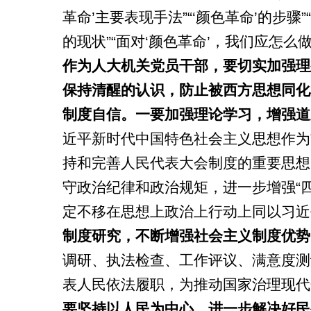
革命’主要表现手法”“‘颜色革命’的步骤”
的现状”“面对‘颜色革命’，我们应怎
作为人大机关党员干部，要切实加强理
保持清醒的认识，防止被西方思想同化
制度自信。一要加强理论学习，增强道
近平新时代中国特色社会主义思想作为
持和完善人民代表大会制度的重要思想
守政治纪律和政治规矩，进一步增强“四
定不移在思想上政治上行动上同以习近
制度研究，不断增强社会主义制度优势
调研、执法检查、工作评议、满意度测
表人民依法履职，为推动国家治理现代
要坚持以人民为中心，进一步解决好民