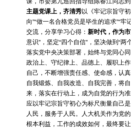
课，市委第九巡回指导组陈春江同志到
主题党课上，齐清秀
以《牢记宗旨守初
向”“做一名合格党员是毕生的追求”“
交流，分享学习心得：
新时代，作为市
意识”，坚定“四个自信”，坚决做到“
落实党中央决策部署，始终与党同心同
政治上、守纪律上、品德上、履职上作
自己，不断增强责任感、使命感，认真
自我锻炼、自我改造、自我完善，将自
来，落实在行动上，成为自觉的行为准
应以牢记宗旨守初心为标尺衡量自己是
人民，服务于人民。人大机关作为党的
根本利益，工作的成效如何，最终要让