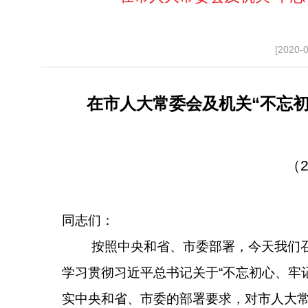
[2020-
在市人大常委会及机关“不忘
（
同志们：
按照中央和省、市委部署，今天我们召
学习贯彻习近平总书记关于“不忘初心、牢
实中央和省、市委的部署要求，对市人大