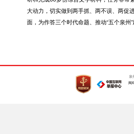
大动力，切实做到两手抓、两不误、两促
面，为作答三个时代命题、推动“五个泉州
泉
闽I