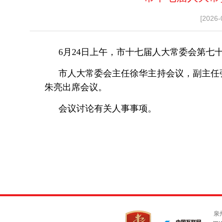
[2026-
6月24日上午，市十七届人大常委会第七
市人大常委会主任徐华主持会议，副主任
朱亮出席会议。
会议讨论有关人事事项。
泉