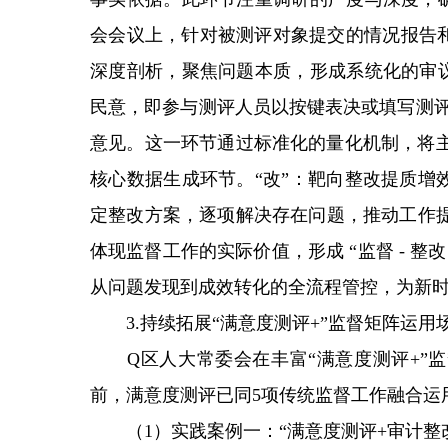
会会议上，针对被测评对象提交的情况报告
深度剖析，聚焦问题本质，形成系统化的审议
民意，即参与测评人员以按键表决或填写测评
意见。这一环节通过标准化的量化机制，将主
核心数据生成环节。“改”：靶向整改提质增
定整改方案，逐项解决存在问题，推动工作提
体现监督工作的实际价值，形成 “监督 - 整
从问题发现到成效转化的全流程管控，为新
3.持续拓展“满意度测评+”监督矩阵运用
Q区人大常委会在丰富“满意度测评+”监
前，满意度测评已同5项传统监督工作融合运
（1）实践案例一：“满意度测评+审计整