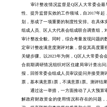
审计整改情况监督是Q区人大常委会最早
性、提升监督实效的工作领域，自2017年
划，形成了一项重要的制度性安排。在具体
组成人员、区人大代表会组成联合调查组，
审计整改全貌。同时，综合考量发现问题的
定审计整改满意度测评对象，督促其高度重
关键步骤。以2023年为例，Q区人大常委
合前期调研情况组织对区住建局审计查出问
报，回答常委会组成人员审议提问并接受测评
票，基本满意票1票，不满意票1票。测评结
通过这一举措，一方面推动了人大预算审
解政府财政资金的使用情况和存在的问题，