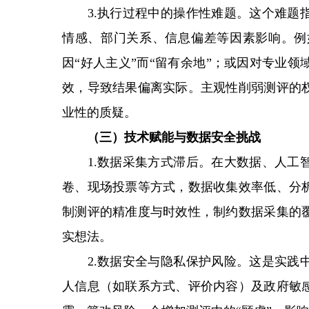
3.执行过程中的操作性难题。这个难题指
情感、部门关系、信息偏差等因素影响。例
因“好人主义”而“留有余地”；或因对专业
效，导致结果偏离实际。主观性削弱测评的
业性的质疑。
（三）技术赋能与数据安全挑战
1.数据采集方式滞后。在大数据、人工智
卷、现场投票等方式，数据收集效率低、分
制测评的精准度与时效性，制约数据采集的
实想法。
2.数据安全与隐私保护风险。这是实践中
人信息（如联系方式、评价内容）及政府敏