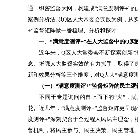
通，织密监督大网，构建成“满意度测评+”
案例分析法,以Q区人大常委会实践为例，从
+”监督矩阵做一番梳理、分析和探讨。
一、“满意度测评+”在人大监督中的Q实
近年来，Q区人大常委会不断探索创新“满
念、增强人大监督实效的有力抓手，取得了
新和效果分析等三个维度，对Q人大“满意度
（一）“满意度测评+”监督矩阵的民主逻
不同于专题询问的自上而下的“火”，满意
花。近几年，“满意度测评+”监督矩阵更呈
度测评+”深刻契合于全过程人民民主理念，
督机制，将民主参与、民主决策、民主管理