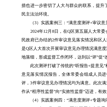
措也进一步密切了人大与群众的联系，提升
民主法治环境。
（3）实践案例三：“满意度测评+审议意
2024年12月8日，在Q区第五届人大常委
民政府已办结的2件审议意见落实情况和区人
是Q区人大首次开展审议意见办理情况满意度
地落细，形成监督工作闭环，达到以“评”促“
此次测评打破了传统的“听报告+提意见”
意见落实情况报告，全体常委会组成人员进
评，3件审议意见办理情况均为满意。此次满
作从“程序性监督”向“实效性监督”迈进，有
（4）实践案例四：“满意度测评+专题询