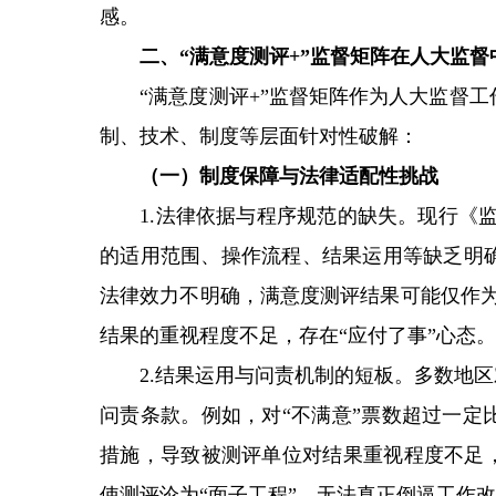
感。
二、“满意度测评+”监督矩阵在人大监督
“满意度测评+”监督矩阵作为人大监督工
制、技术、制度等层面针对性破解：
（一）制度保障与法律适配性挑战
1.法律依据与程序规范的缺失。现行《监督
的适用范围、操作流程、结果运用等缺乏明确
法律效力不明确，满意度测评结果可能仅作为
结果的重视程度不足，存在“应付了事”心态。
2.结果运用与问责机制的短板。多数地区对
问责条款。例如，对“不满意”票数超过一定
措施，导致被测评单位对结果重视程度不足，
使测评沦为“面子工程”，无法真正倒逼工作