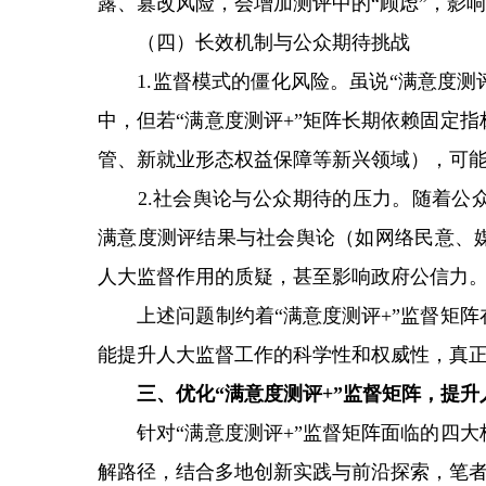
露、篡改风险，会增加测评中的“顾虑”，影
（四）长效机制与公众期待挑战
1.监督模式的僵化风险。虽说“满意度测评
中，但若“满意度测评+”矩阵长期依赖固定
管、新就业形态权益保障等新兴领域），可
2.社会舆论与公众期待的压力。随着公众
满意度测评结果与社会舆论（如网络民意、
人大监督作用的质疑，甚至影响政府公信力
上述问题制约着“满意度测评+”监督矩阵
能提升人大监督工作的科学性和权威性，真
三、优化“满意度测评+”监督矩阵，提升
针对“满意度测评+”监督矩阵面临的四大
解路径，结合多地创新实践与前沿探索，笔