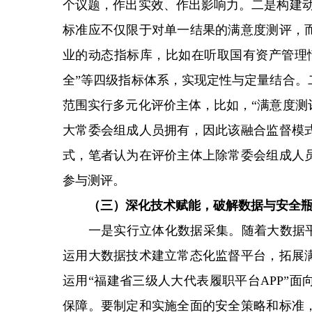
个议题，作出实效、作出影响力。二是构建动
标准应不仅限于对单一结果的满意度测评，
业的动态指标库，比如在听取国有资产管理
全”等四级指标体系，实现定性与定量结合。
范围实行多元化评价主体，比如，“满意度测
大常委会组成人员拥有，因此该融合监督模
式，笔者认为在评价主体上除常委会组成人
参与测评。
（三）深化技术赋能，破解数据与安全
一是实行立体化数据采集。随着大数据平台
运用大数据技术建立常态化监督平台，拓展
运用“福建省三级人大代表履职平台APP”
保障。要制定和实施全面的安全策略和标准