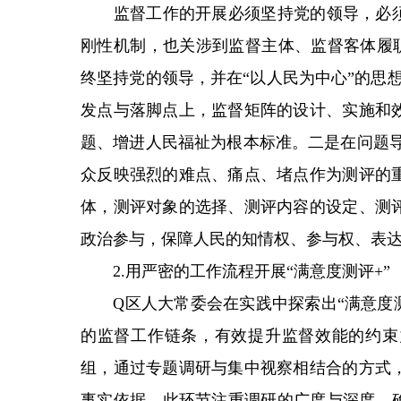
监督工作的开展必须坚持党的领导，必须落
刚性机制，也关涉到监督主体、监督客体履
终坚持党的领导，并在“以人民为中心”的思
发点与落脚点上，监督矩阵的设计、实施和
题、增进人民福祉为根本标准。二是在问题导
众反映强烈的难点、痛点、堵点作为测评的
体，测评对象的选择、测评内容的设定、测
政治参与，保障人民的知情权、参与权、表
2.用严密的工作流程开展“满意度测评+”
Q区人大常委会在实践中探索出“满意度测评
的监督工作链条，有效提升监督效能的约束
组，通过专题调研与集中视察相结合的方式
事实依据。此环节注重调研的广度与深度，确