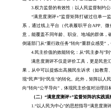
3.权力监督的有效性：以人民监督制约公
“满意度测评+”监督矩阵打破过往单一监
系，通过线上平台（代表履职平台APP、
意，能覆盖不同年龄、职业、地域的群体，
倒逼部门从“重行政任务”转向“重群众感受”
4.民主价值的效能转化：从“民主参与”到“
满意度测评不仅是评价工具，更是民意汇聚的
果，从中可以提炼出高频民生诉求（如教育
现“民声”到“民生”的转化。此外，矩阵以
向”转向“公平导向”，体现民主价值对治理
（二）“满意度测评+”监督矩阵的实践观
1.“以人民为中心”的思想指导“满意度测评