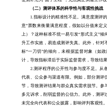
（二）测评体系的科学性与客观性挑战
1.指标设计的精准性不足。满意度测评的
意”票数来衡量满意程度，假如以分值来定义
上）？这种标准不统一易引发“形式主义”倾
升工作实效，易造成测评失真。此外，针对
标“一刀切”的倾向，未根据监督对象（如
计，导致指标滞后于实际监督需求，导致结
2.测评程序的公开性与参与度不足。从各
代表、公众参与渠道有限。例如，部分测评
节，导致测评结果与群众真实需求脱节。参与
多元诉求，削弱监督的公信力。此外，测评
未完全向代表和公众披露，影响评判客观性