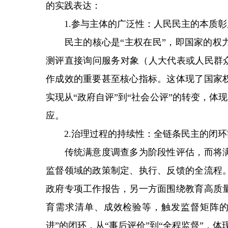
的实践表达：
1.参与主体的广泛性：人民民主的本质彰
民主的核心是“主权在民”，即国家的权力
测评直接询问服务对象（人大代表或人民群众
作成效的重要甚至核心指标。这体现了国家
实现从“政府自评”到“社会公评”的转变，体
应。
2.治理过程的持续性：全链条民主的闭环
传统满意度调查多为阶段性评估，而将满
监督领域的政策制定、执行、反馈的全流程
政府专项工作报告，另一方面围绕教育高质
育需求清单、成效检验等，触发监督矩阵的
进”的闭环，从“事后评价”到“全程监督”，体