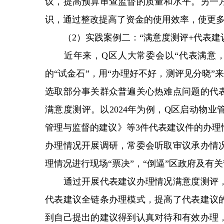
议，提高预算审查监督的质量和水平。另一
识，通过整改提高了资金的使用效率，使更
（2）实践案例二：“满意度测评+代表建
近年来，Q区人大常委会以“代表满意，群
的“试金石”，用“办理好不好，测评见分晓”
选取部分事关群众普遍关心热难点问题的代
满意度测评。以2024年为例，Q区启动物
管理与监督的建议》等3件代表建议件的办理
办理情况开展调研，常委会听取审议承办情
理情况进行现场“票决”，“倒逼”区政府及有
通过开展代表建议办理情况满意度测评，
代表建议全链条办理模式，提高了代表建议
到自己提出的建议得到认真对待和有效办理