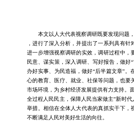
本文以人大代表视察调研既要发现问题
，进行了深入分析，并提出了一系列具有针
进一步增强视察调研的实效，调研过程中，
民意、谋实策，深入调研、写好报告，做好“
办好实事、为民造福，做好“后半篇文章”。
心的教育、医疗、就业、社保等问题，也要
市场环境，为乡村经济发展提供有力支持。面
全过程人民民主，保障人民当家做主”新时代
举措。相信在全体人大代表的真抓实干下，
不断满足人民对美好生活的向往。