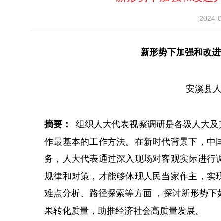
[2024-
新形势下加强和改进
安溪县人
摘要：
组织人大代表视察调研是各级人大及
作最基本的工作方法。在新时代背景下，中
务，人大代表通过深入现场对客观实际进行
规律和对策，才能够体现人民当家作主，实
难点分析、路径探索等方面 ，探讨新形势下
果转化质量，助推经济社会高质量发展。