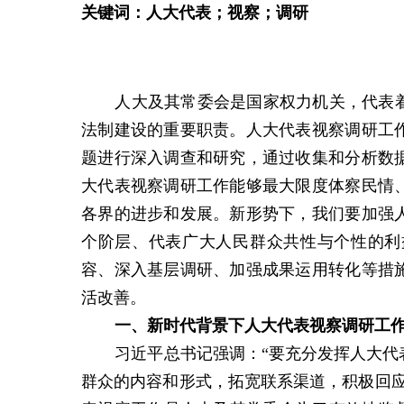
关键词：人大代表；
视察
；
调研
人大及其常委会是国家权力机关，代表
法制建设的重要职责。人大代表视察调研工
题进行深入调查和研究，通过收集和分析数
大代表视察调研工作能够最大限度体察民情
各界的进步和发展。新形势下，我们要加强
个阶层、代表广大人民群众共性与个性的利
容、深入基层调研、加强成果运用转化等措
活改善。
一、
新时代背景下
人大代表
视察调研工
习近平总书记强调：“要充分发挥人大
群众的内容和形式，拓宽联系渠道，积极回应