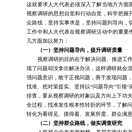
这就要求人大代表必须深入了解当地方方面
视察调研的思想自觉和行动自觉，科学把握
众路线，坚持实事求是，坚持问题到导向，
工作中和人大代表在视察调研活动中的重要
几方面加以努力：
（一）
坚持问题导向
，提升调研质量
视察调研的目的在于解决问题、推进工
现了问题却没拿出解决办法，这样调研就会
强问题意识，敢于正视问题，善于发现问题，
找准、把对策提实。坚持以“问题导向”引领
排查，要从视察调研的对象以及方向上下功
全过程，找准发生根本性转折的环节，了解
转化为看得见、摸得着、发展所需、群众满
（二）坚持群众路线，做实调查研究