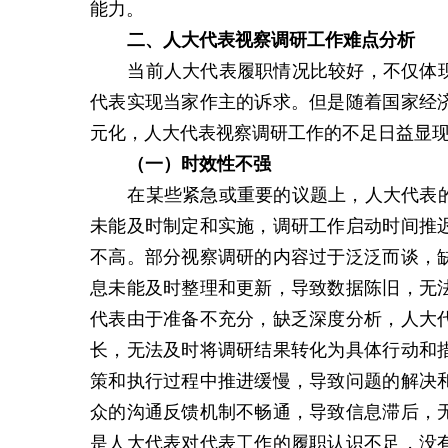
能力。
二、
人大代表视察调研工作
难点分析
当前人大代表履职情况比较好，不仅体
代表实现当家作主的诉求。但是随着国家经
元化，人大代表视察调研工作的不足日益显
（一）
时效性不强
在某些紧急或重要的议题上，人大代表
未能及时制定和实施，调研工作启动时间推
不高。部分视察调研的内容过于泛泛而谈，
息未能及时整理和更新，导致数据陈旧，无
代表由于准备不充分，缺乏深度分析，人大
长，无法及时将调研结果转化为具体行动和
策和执行过程中推进缓慢，导致问题的解决
众的沟通反馈机制不畅通，导致信息滞后，
是人大代表对代表工作的履职认识不足，没