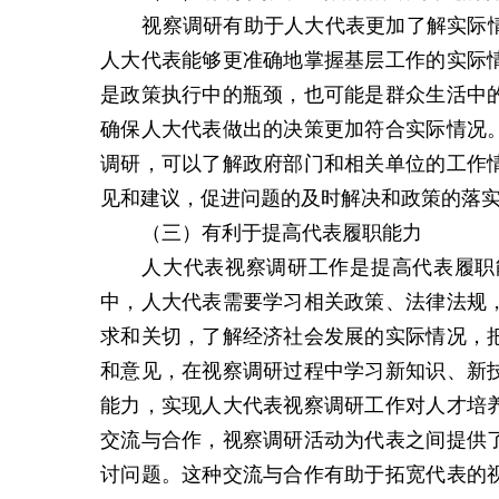
视察调研有助于人大代表更加了解实际
人大代表能够更准确地掌握基层工作的实际
是政策执行中的瓶颈，也可能是群众生活中
确保人大代表做出的决策更加符合实际情况
调研，可以了解政府部门和相关单位的工作
见和建议，促进问题的及时解决和政策的落
（三）
有利于提高代表履职能力
人大代表视察调研工作是提高代表履职
中，人大代表需要学习相关政策、法律法规
求和关切，了解经济社会发展的实际情况，
和意见，在视察调研过程中学习新知识、新
能力，实现人大代表视察调研工作对人才培
交流与合作，视察调研活动为代表之间提供
讨问题。这种交流与合作有助于拓宽代表的