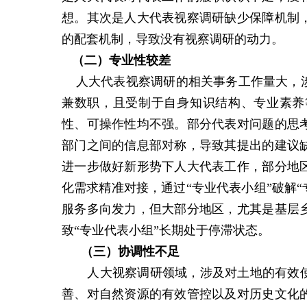
想。其次是人大代表视察调研缺少保障机制
的配套机制，导致没有视察调研的动力。
（二）
专业性较差
人大代表视察调研的相关事务工作量大，
兼数职，且受制于自身知识结构、专业素养
性、可操作性均不强。部分代表对问题的思
部门之间的信息部对称，导致其提出的建议
进一步做好新形势下人大代表工作，部分地
化需求精准对接，通过“专业代表小组”破解“
服务多向发力，但大部分地区，尤其是基层
致“专业代表小组”长期处于停滞状态。
（三）
协调性不足
人大视察调研领域，涉及对土地的有效
善、对自然资源的有效管控以及对历史文化