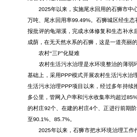
2025年以来，实施尾水回用的石狮市中心区
万吨、尾水回用率99.49%。石狮城区经
报批评的龟湖溪，完成水体修复和生态补水
成荫，在无天然水系的石狮，这是一道亮丽
农村“三P”化疑难
农村生活污水治理是水环境整治的薄弱环
基础上，采用PPP模式开展农村生活污水治
生活污水治理PPP项目以来，经过多年持续推
多公里，管网入户率和污水收集率均超过85%
的村庄92个、在建的村庄4个、正进行前期
至90.1%、85.7%。
2025年以来，石狮市把水环境治理工作