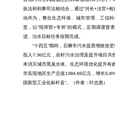
执法和刑事司法相结合，通过“河长+法官+
动作为，整合生态环保、城市管理、工信科
坚，以“指挥部+专班”的模式，定期调度督
进、治水目标任务按期完成。
“十四五”期间，石狮市污水提质增效攻坚项
投入7.36亿元，农村污水治理及提升项目共
本消灭城市黑臭水体。生态环境优化提升有效
市实现地区生产总值1384.65亿元，增长5.
国新型工业化标杆县”。（作者：叶忠惠）