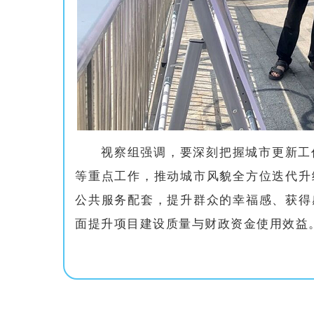
视察组强调，要深刻把握城市更新工
等重点工作，推动城市风貌全方位迭代升
公共服务配套，提升群众的幸福感、获得
面提升项目建设质量与财政资金使用效益