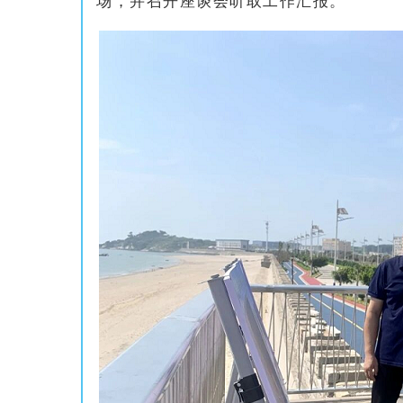
场，并召开座谈会听取工作汇报。