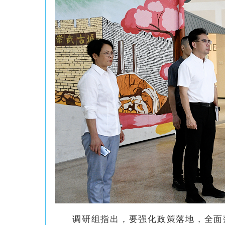
调研组指出，要强化政策落地，全面