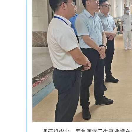
调研组指出，要将医疗卫生事业摆在