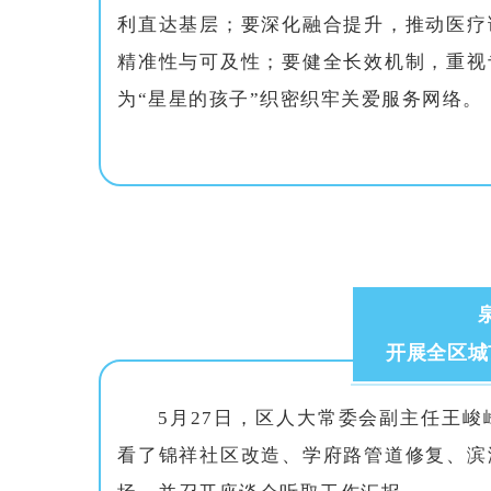
利直达基层；要深化融合提升，推动医疗
精准性与可及性；要健全长效机制，重视
为“星星的孩子”织密织牢关爱服务网络。
开展全区城
5月27日，区人大常委会副主任王
看了锦祥社区改造、学府路管道修复、滨