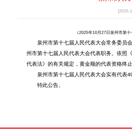
[2025-
（2025年10月27日泉州市
泉州市第十七届人民代表大会常务委员会第
州市第十七届人民代表大会代表职务。依照
代表法》的有关规定，黄金顺的代表资格终
泉州市第十七届人民代表大会实有代表49
特此公告。