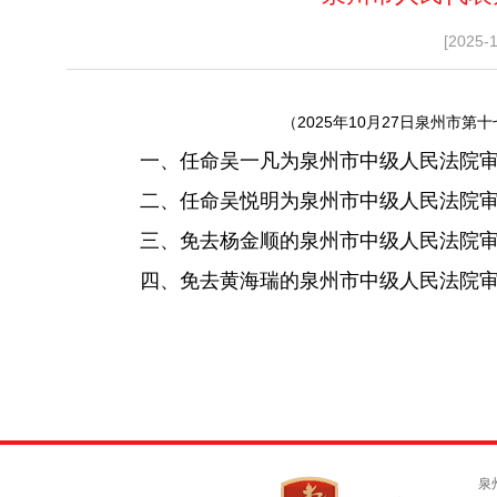
[2025-
（2025年10月27日泉州市
一、任命吴一凡为泉州市中级人民法院审
二、任命吴悦明为泉州市中级人民法院审
三、免去杨金顺的泉州市中级人民法院审
四、免去黄海瑞的泉州市中级人民法院审
泉