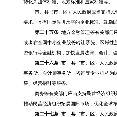
转化为团体标准、地方标准和国家标准等。
市、县（市、区）人民政府应当支持民
要求、具有国际先进水平的企业标准。鼓励
第二十
五
条
地方金融管理等有关部门
或者在全国中小企业股份转让系统、区域性
资银行等金融机构，加快发展法律、会计、
第
二十
六
条
市、县（市、区）人民政
事务所、会计师事务所、咨询等专业机构为
警、经营指引等服务。
商务等有关部门应当支持民营经济组织
推动民营经济组织拓展国际市场，优化全球
第
二十
七
条
市、县（市、区）人民政