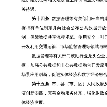
关待遇。
第
十
四
条
数据管理等有关部门应当构
据持有单位制定并向社会公布公共数据开放
制，保障数据共享流程规范、使用安全；引
开发利用交通运输、市场监督管理等领域与
数据管理等有关部门鼓励行业龙头企业
据，加强公共数据和非公共数据融合开发应
场景应用创新，促进实体经济和数字经济融
第
十五
条
市、县（市、区）人民政府
济创新实践，完善金融服务体系，强化财政
体经济发展。