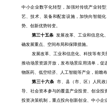
中小企业数字化转型，加强对传统产业转型
艺、技术、装备和配套设施，加快向智能化
势、创新优势转变。
第
三十五
条
发展改革、工业和信息化
确发展重点、空间布局和保障措施。
发展改革、工业和信息化、科技等有关
推动场景资源开放，发布场景应用清单，促
物医药、低空经济、人工智能等产业，前瞻
第三十六条
市、县（市、区）人民政
导、社会资本参与的覆盖产业投资、创业投
投资决策机制，重点投向创新创业、中小企