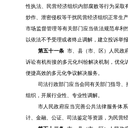
性执法、民营经济组织内部腐败等行为采取
炒作、泄密侵权等干扰民营经济组织正常生
市场监督管理等有关部门应当依法规范牟利
以依法不予受理或者终止调解，建立投诉举
第
五十一
条
市、县（市、区）人民政
诉讼有机衔接的多元化纠纷解决机制，优化
便捷高效的多元化争议解决服务。
司法行政部门应当会同有关部门指导、
组织，开展行业性、专业性调解。
市人民政府应当完善公共法律服务体系
计、金融、公证、司法鉴定等资源，为民营