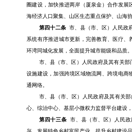
圈建设，加快推进两岸（厦泉金）合作发展
海经济人口聚集、山区生态重点保护、山海
第
四十二
条
市、县（市、区）人民政
系统有序推进城市更新，完善教育、医疗、
环湾同城化发展，全面提升城市能级和品质
市、县（市、区）人民政府及其有关部
设施建设，加强跨境区域物流网、跨境电商
通网络。
市、县（市、区）人民政府及其有关部
心、综治中心、基层小微权力监督平台建设
第四十三条
市、县（市、区）人民政
兴，发展特色乡村富民产业，提升乡村建设