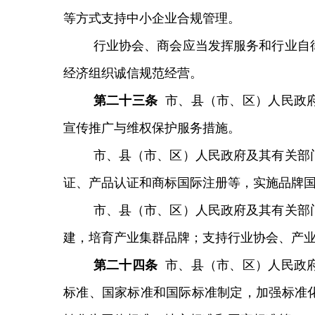
等方式支持中小企业合规管理。
行业协会、商会应当发挥服务和行业自
经济组织诚信规范经营。
第
二十三
条
市、县（市、区）人民政
宣传
推广与维权保护服务措施
。
市、县（市、区）人民政府及其有关部
证、产品认证和商标国际注册等，实施品牌
市、县（市、区）人民政府及其有关部
建，培育产业集群品牌；支持行业协会、产
第
二十四
条
市、县（市、区）人民政
标准、国家标准和国际标准制定，加强标准