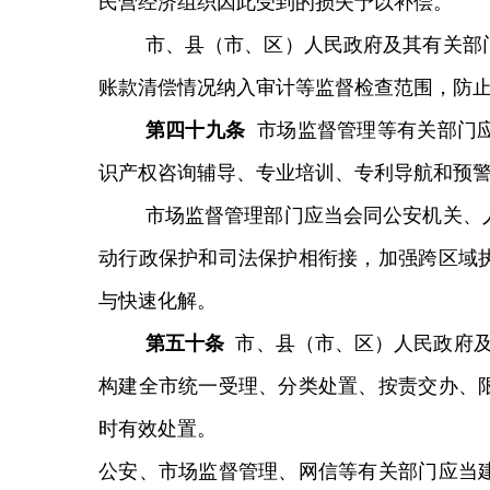
民营经济组织因此受到的损失予以补偿。
市、县（市、区）人民政府及其有关部
账款清偿情况纳入审计等监督检查范围，防
第
四十九
条
市场监督管理等有关部门
识产权咨询辅导、专业培训、专利导航和预
市场监督管理部门应当会同公安机关、
动行政保护和司法保护相衔接，加强跨区域
与快速化解。
第
五十
条
市、县（市、区）人民政府及
构建全市统一受理、分类处置、按责交办、
时有效处置。
公安、市场监督管理、网信等有关部门应当