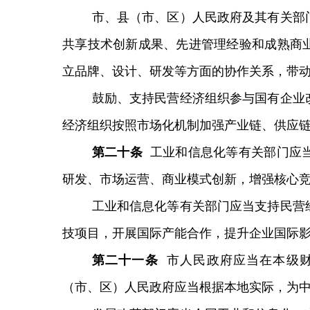
市、县（市、区）人民政府及其有关部
共享技术创新成果、先进管理经验和成熟商
立品牌、设计、研发等方面的协作关系，带
鼓励、支持民营经济组织参与国有企业
经济组织按照市场化机制加强产业链、供应
第
二十
条
工业和信息化等有关部门应
研发、市场运营、商业模式创新，增强核心
工业和信息化等有关部门应当支持民营
技项目，开展国际产能合作，提升企业国际
第
二十一
条
市人民政府应当在本级
（市、区）人民政府应当根据本地实际，为