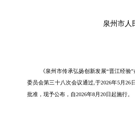
泉州市人
《泉州市传承弘扬创新发展“晋江经验”
委员会第三十八次会议通过,于2026年5月
批准，现予公布，自2026年8月20日起施行。