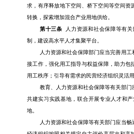
求，有序释放地下空间、桥下空间等空间资
转换，探索增加混合产业用地供给。
第
十三
条
人力资源和社会保障等有关
制，建设高水平人才集聚平台。
人力资源和社会保障部门应当完善用工
接工作，强化用工指导与权益保障，助力包
用工秩序；引导有需求的民营经济组织灵活
教育、人力资源和社会保障等有关部门
共建实习实践基地，联合开展专业人才和产
地。
人力资源和社会保障等有关部门应当畅
经济组织按照相关规定自主评价高层次和高