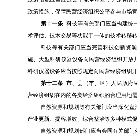
政策措施，保障民营经济组织公平参与市场
第
十一
条
科技等有关部门应当构建统
术评估、技术交易等功能于一体的技术转移
科技等有关部门应当完善科技创新资源
施、大型科研仪器设备向民营经济组织开放
科研仪器设备应当按照规定向民营经济组织
第
十二
条
市、县（市、区）人民政府
营经济组织在内的各类经济组织的合理用地
自然资源和规划等有关部门应当深化盘
产业更新、提容增效、综合整治等多种模式
自然资源和规划部门应当会同有关部门