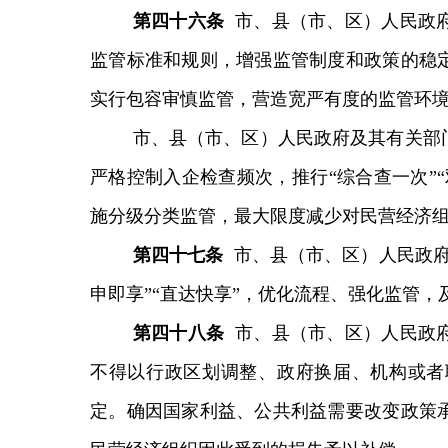
第
四十六
条
市、县（市、区）人民政
监管标准和规则，增强监管制度和政策的稳
实行包容审慎监管，营造宽严有度的监管环
市、县（市、区）人民政府及其有关部
严格控制入企检查频次，推行“综合查一次”
施分级分类监管，最大限度减少对民营经济
第
四十七
条
市、县（市、区）人民政府
申即享”“直达快享”，优化流程、强化监管
第四十八条
市、县（市、区）人民政
不得以行政区划调整、政府换届、机构或者
定。确因国家利益、公共利益需要改变政策