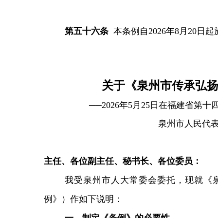
第
五十六
条
本条例自2026年8月20日
关于
《
泉州市传承弘扬
──2026年5月25日在福建省第
泉州市人民代
主任、各位副主任、秘书长、各位委员：
我受泉州市人大常委会委托，现就《泉
例》）作如下说明：
一、
制定《条例》的必要性