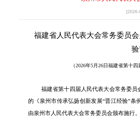
[2026-
福建省人民代表大会常务委员会
验
（2026年5月26日福建省第十
福建省第十四届人民代表大会常务委员
的《泉州市传承弘扬创新发展“晋江经验”条
由泉州市人民代表大会常务委员会颁布施行