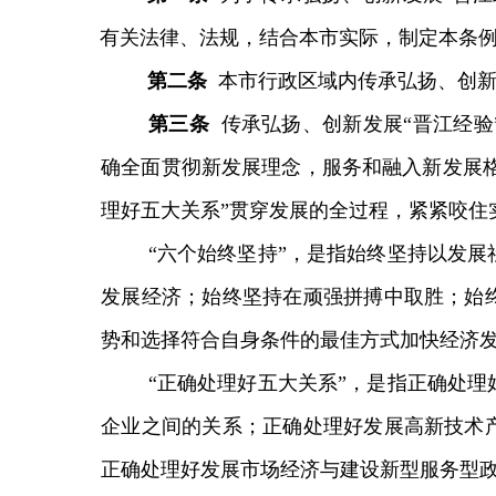
有关法律、法规，结合本市实际，制定本条
第二条
本市行政区域内传承弘扬、创新
第三条
传承弘扬、创新发展“晋江经
确全面贯彻新发展理念，服务和融入新发展格
理好五大关系”贯穿发展的全过程，紧紧咬住
“六个始终坚持”，是指始终坚持以发
发展经济；始终坚持在顽强拼搏中取胜；始
势和选择符合自身条件的最佳方式加快经济
“正确处理好五大关系”，是指正确处
企业之间的关系；正确处理好发展高新技术
正确处理好发展市场经济与建设新型服务型