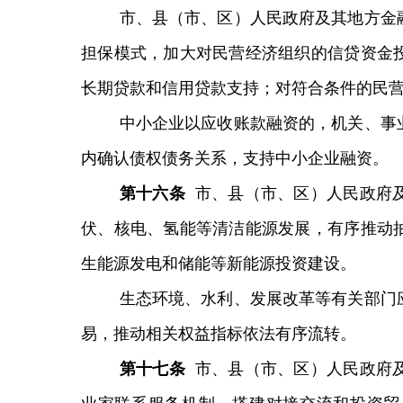
市、县（市、区）人民政府及其地方金
担保模式，加大对民营经济组织的信贷资金
长期贷款和信用贷款支持；对符合条件的民
中小企业以应收账款融资的，机关、事
内确认债权债务关系，支持中小企业融资。
第
十六
条
市、县（市、区）人民政府
伏、核电、氢能等清洁能源发展，有序推动
生能源发电和储能等新能源投资建设。
生态环境、水利、发展改革等有关部门
易，推动相关权益指标依法有序流转。
第
十七
条
市、县（市、区）人民政府