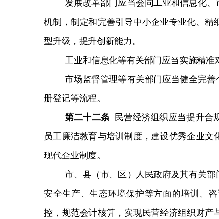
发展改革部门应当会同工业和信息化、
机制，制定和完善引导中小企业专业化、精
型升级，提升创新能力。
工业和信息化等有关部门应当实施精准
市场监督管理等有关部门应当健全完善
册登记等流程。
第
二十二
条
民营经济组织应当提升合
员工廉洁教育与培训制度，建设优秀企业文
现代企业制度。
市、县（市、区）人民政府及其有关部
安全生产、生态环境保护等方面的培训、咨
控，规范会计核算，实现民营经济组织财产