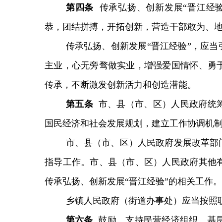
第
四
条
传承弘扬、创新发展“晋江经
恭，团结拼搏，开拓创新，营造干部敢为、
传承弘扬、创新发展“晋江经验”，应当
主业，心无旁骛做实业，增强爱国情怀、勇
传承，不断激发创新活力和创造潜能。
第
五
条
市、县（市、区）人民政府统
国民经济和社会发展规划，建立工作协调机
市、县（市、区）人民政府发展改革部
指导工作。市、县（市、区）人民政府其他
传承弘扬、创新发展“晋江经验”的相关工作。
乡镇人民政府（街道办事处）应当按照
第
六
条
鼓励、支持民营经济组织、基