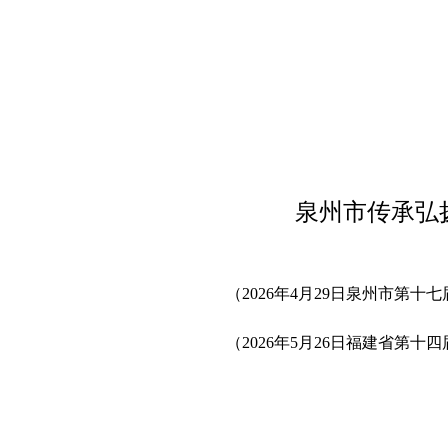
泉州市传承弘
（2026年4月29日泉州市第十
（2026年5月26日福建省第十