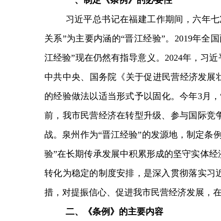
习近平总书记在福建工作期间，六年七
关系”为主要内涵的“晋江经验”。2019年
江经验”现在仍然有指导意义。2024年，习近
中共中央、国务院《关于促进民营经济发展壮
的经验做法以适当形式予以固化。今年3月，“
前，我市民营经济在转型升级、参与国际竞
战。泉州作为“晋江经验”的发源地，制定条
验”在长期传承发展中积累形成的坚守实体经
转化为稳定的制度安排，是深入贯彻落实习
措，对提振信心、促进我市民营经济发展，
二、《条例》的主要内容