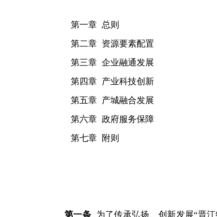
第一章 总则
第二章 资源要素配置
第三章 企业融通发展
第四章 产业科技创新
第五章 产城融合发展
第六章 政府服务保障
第七章 附则
第一条
为了传承弘扬、创新发展“晋