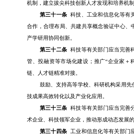
机制，建立拔尖科技创新人才发现和培养机
第
三十一
条
科技、工业和信息化等有
合作，合理布局、共建共享概念验证中心、
产学研用协同创新。
第
三十二
条
科技等有关部门应当完善
管、投融资等市场化建设；推广“企业家＋
链、人才链精准对接。
鼓励、支持高等学校、科研机构采用先
技成果高效转化以及产业化应用。
第
三十三
条
科技等有关部门应当完善
术企业、科技领军企业，推动形成动态发展
第
三十四
条
工业和信息化等有关部门