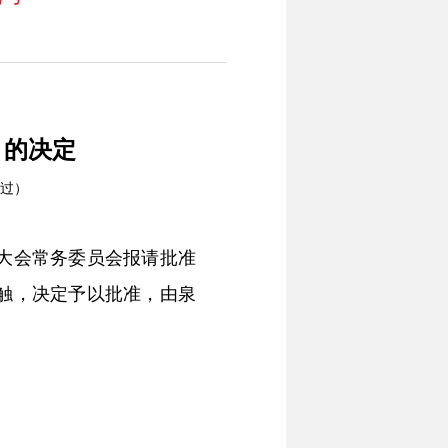
》的决定
通过）
大会常务委员会报请批准
触，决定予以批准，由泉