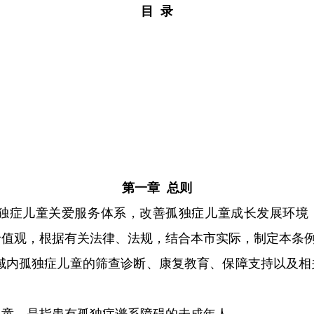
目 录
第一章 总则
独症儿童关爱服务体系，改善孤独症儿童成长发展环境
价值观，根据有关法律、法规，结合本市实际，制定本
域内孤独症儿童的筛查诊断、康复教育、保障支持以及相