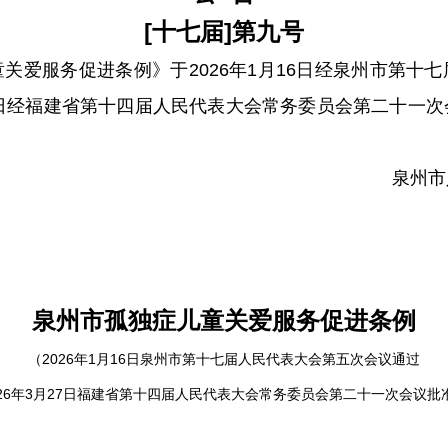
[十七届]第九号
爱服务促进条例》于2026年1月16日经泉州市第十七
月27日经福建省第十四届人民代表大会常务委员会第二十一
泉州市
泉州市孤独症儿童关爱服务促进条例
（2026年1月16日泉州市第十七届人民代表大会第五次会议通过
026年3月27日福建省第十四届人民代表大会常务委员会第二十一次会议批