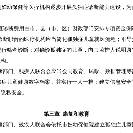
幼保健等医疗机构逐步开展孤独症诊断能力建设，为
查诊断费用由市、县（市、区）财政部门安排专项资金保
诊断职责的医疗机构应当简化孤独症儿童就医流程；引导
进行筛查诊断；对确诊孤独症的儿童，向其监护人说明康
机构。
康部门、残疾人联合会应当会同教育、民政、数据管理等
独症儿童健康数字档案，并实行一人一档；建立信息安全
和隐私安全。
第三章 康复和教育
康部门、残疾人联合会依托市妇幼保健院建立孤独症儿童