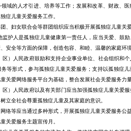
务领域的人才引进、培养等工作；发展和改革、财政、医
孤独症儿童关爱服务工作。
、妇女联合会等群团组织应当积极开展孤独症儿童关爱
他监护人是孤独症儿童健康第一责任人，应当关爱、鼓励
康、安全等方面的保障，创造包容、和睦、温馨的家庭环
、区）人民政府鼓励和支持企业事业单位、社会组织和个
服务等形式，参与孤独症儿童关爱服务；支持以孤独症儿
儿童关爱网络服务平台为基础，整合发展社会关爱服务力
、区）人民政府以及有关部门应当加强孤独症儿童关爱服
，树立全社会尊重孤独症儿童及其家庭的意识。
络等应当通过多种形式，开展孤独症儿童关爱服务公
童关爱服务主题宣传月。