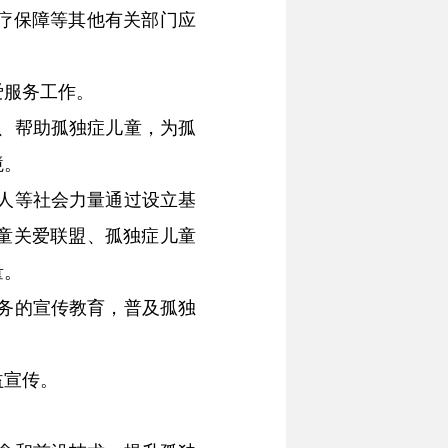
疗保障等其他有关部门应
服务工作。
、帮助孤独症儿童，为孤
境。
人等社会力量通过设立基
童关爱联盟、孤独症儿童
量。
务的宣传教育，普及孤独
益宣传。