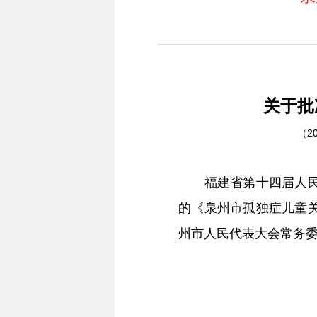
关于批
（2
福建省第十四届人民代
的《泉州市孤独症儿童
州市人民代表大会常务