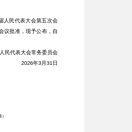
届人民代表大会第五次会
次会议批准，现予公布，自
人民代表大会常务委员会
2026年3月31日
准）