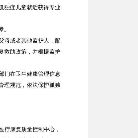
孤独症儿童就近获得专业
障。
父母或者其他监护人，配
复救助政策，并根据监护
部门在卫生健康管理信息
管理规范，依法保护孤独
医疗康复质量控制中心，