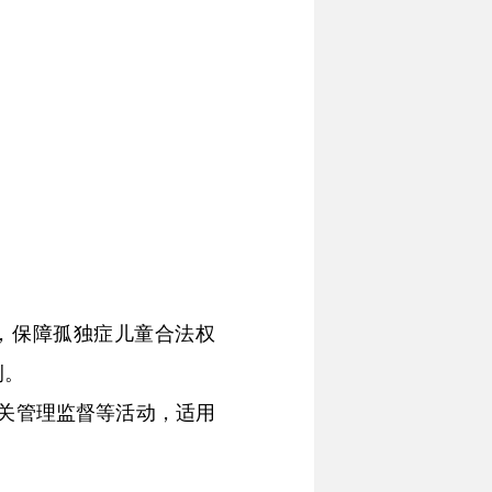
，保障孤独症儿童合法权
条例。
关管理监督等活动，适用