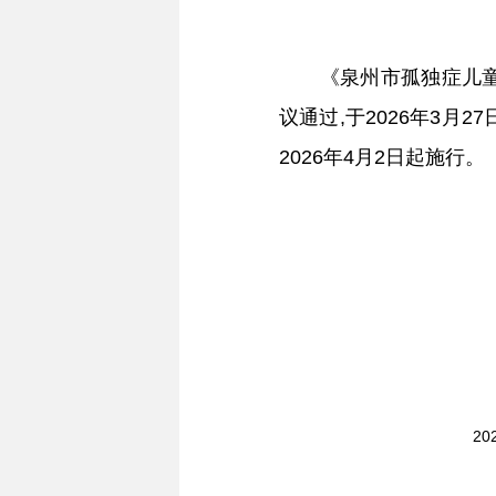
《泉州市孤独症儿童关
议通过,于2026年3
2026年4月2日起施行。
2