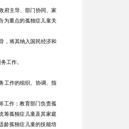
政府主导、部门协同、家
合为重点的孤独症儿童关
导，将其纳入国民经济和
服务工作。
务工作的组织、协调、指
等工作；教育部门负责孤
统筹孤独症儿童及其家庭
适龄孤独症儿童的技能培