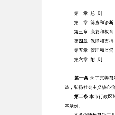
第一章 总 则
第二章 筛查和诊断
第三章 康复和教育
第四章 保障和支持
第五章 管理和监督
第六章 附 则
第一条
为了完善孤
益，弘扬社会主义核心
第二条
本市行政区
本条例。