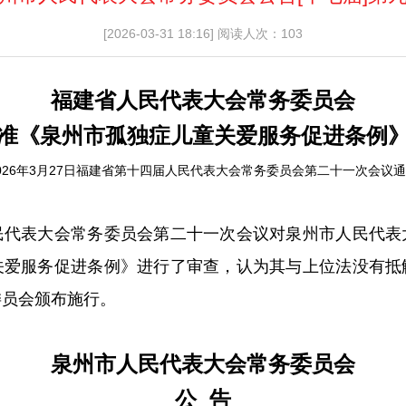
[2026-03-31 18:16]
阅读人次：103
福建省人民代表大会常务委员会
准《泉州市孤独症儿童关爱服务促进条例
026年3月27日福建省第十四届人民代表大会常务委员会第二十一次会议
表大会常务委员会第二十一次会议对泉州市人民代表
关爱服务促进条例》进行了审查，认为其与上位法没有抵
委员会颁布施行。
泉州市人民代表大会常务委员会
公 告