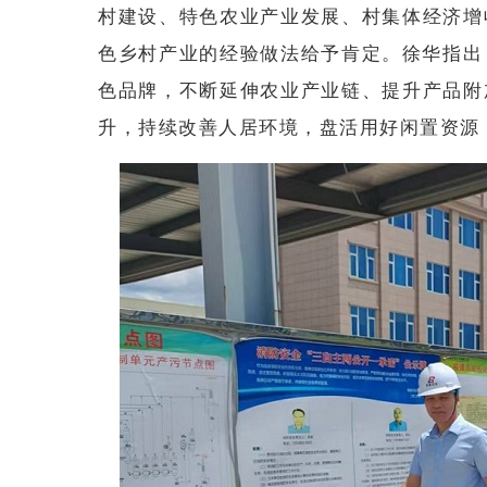
村建设、特色农业产业发展、村集体经济增
色乡村产业的经验做法给予肯定。徐华指出
色品牌，不断延伸农业产业链、提升产品附
升，持续改善人居环境，盘活用好闲置资源