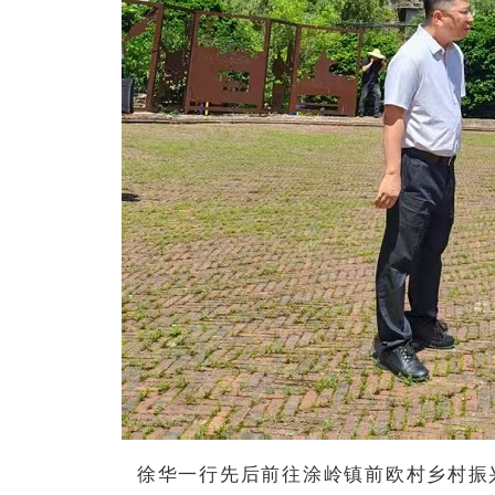
徐华一行先后前往涂岭镇前欧村乡村振