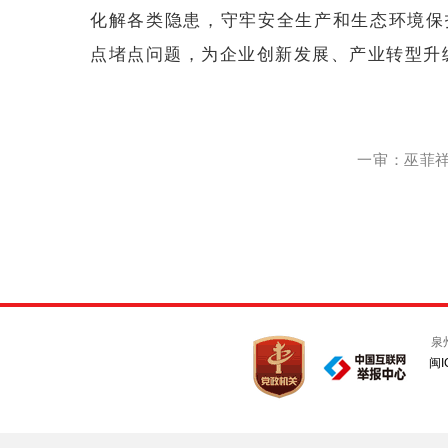
化解各类隐患，守牢安全生产和生态环境保
点堵点问题，为企业创新发展、产业转型升
一审：巫菲祥 
泉
闽I