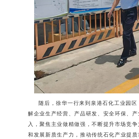
随后，徐华一行来到泉港石化工业园区
解企业生产经营、产品研发、安全环保、产
入，聚焦主业做精做强，不断提升市场竞争
和发展新质生产力，推动传统石化产业提质