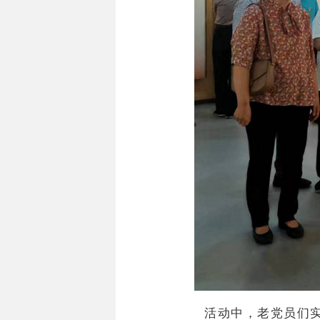
活动中，老党员们实