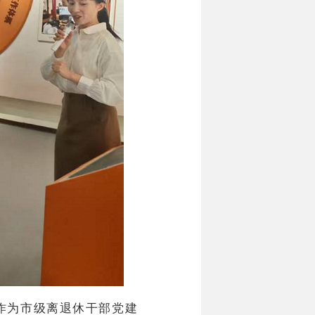
作为市级离退休干部党建