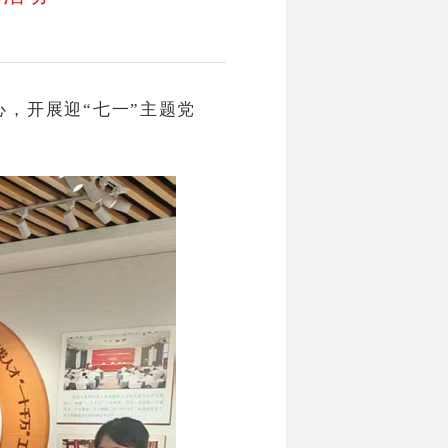
，开展迎“七一”主题党