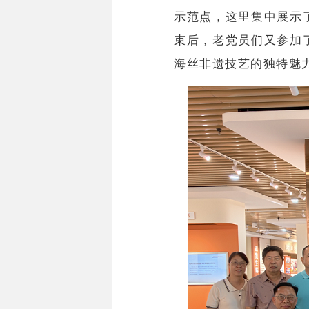
示范点，这里集中展示
束后，老党员们又参加
海丝非遗技艺的独特魅