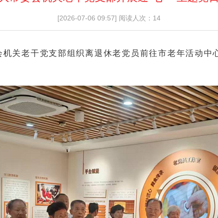
[2026-07-06 09:57]
阅读人次：14
会机关老干党支部组织离退休老党员前往市老年活动中心