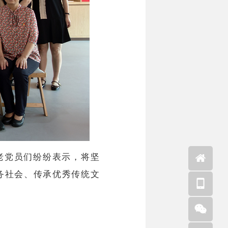
老党员们纷纷表示，将坚
务社会、传承优秀传统文