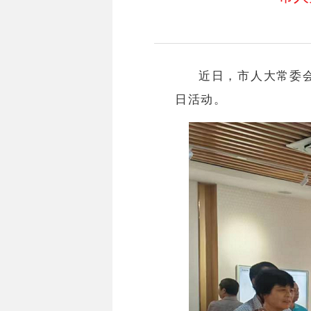
近日，市人大常委
日活动。