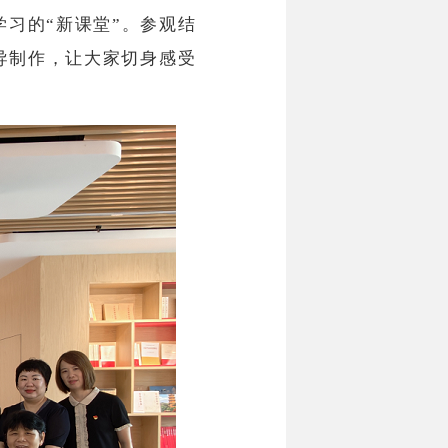
习的“新课堂”。参观结
导制作，让大家切身感受