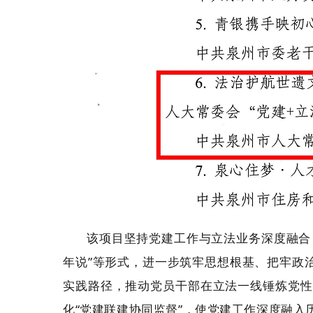
该项目坚持党建工作与立法业务深度融合，
年说”等形式，进一步筑牢思想根基、把牢政治
实践路径，推动党员干部在立法一线锤炼党性
化“党建联建协同监督”，使党建工作深度融