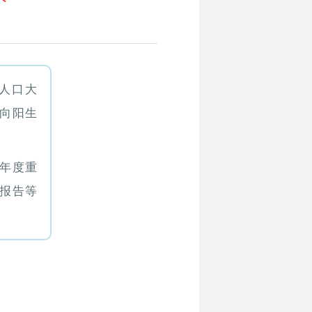
为人口大
向阳生
年度重
报告等