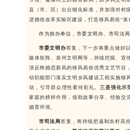
县（市、区）出台细化标准，并加强对村级
进婚俗改革实验区建设，打造移风易俗“泉
作为协办单位，市委文明办、市司法
市委文明办
答复，下一步将重点做好
媒体矩阵、泉州文明网等，持续挖掘、宣传
演反映婚恋新风的移风易俗优秀文艺节目
动职能部门落实文明乡风建设工程实施移风
动，引导群众理性看待彩礼。
三是强化示
家庭的榜样作用，借助故事分享、经验交
婚育环境。
市司法局
答复，将持续把遏制农村高