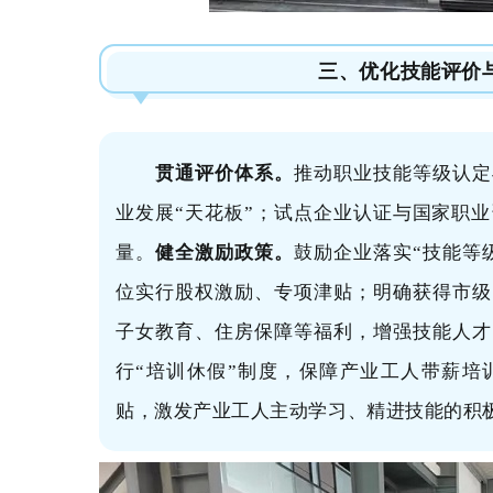
三、优化技能评价
贯通评价体系。
推动职业技能等级认定
业发展“天花板”；试点企业认证与国家职
量。
健全激励政策。
鼓励企业落实“技能等
位实行股权激励、专项津贴；明确获得市级
子女教育、住房保障等福利，增强技能人才
行“培训休假”制度，保障产业工人带薪培
贴，激发产业工人主动学习、精进技能的积