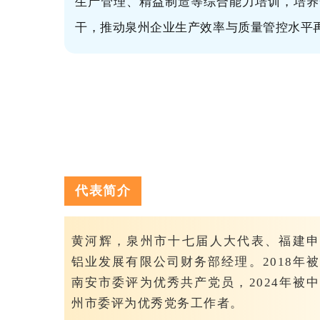
生产管理、精益制造等综合能力培训，培养
干，推动泉州企业生产效率与质量管控水平
代表简介
黄河辉，泉州市十七届人大代表、福建申
铝业发展有限公司财务部经理。2018年
南安市委评为优秀共产党员，2024年被
州市委评为优秀党务工作者。