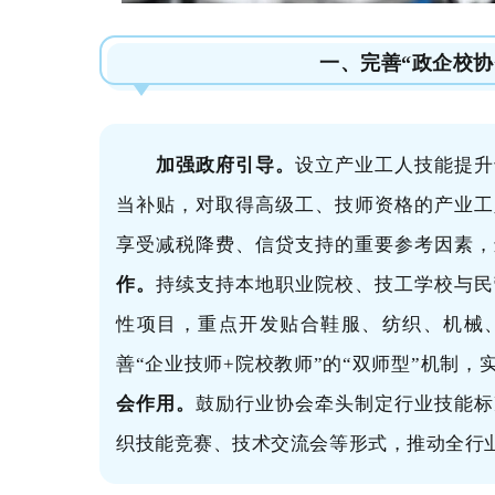
一、完善“政企校协
加强政府引导。
设立产业工人技能提升
当补贴，对取得高级工、技师资格的产业工
享受减税降费、信贷支持的重要参考因素，
作。
持续支持本地职业院校、技工学校与民营
性项目，重点开发贴合鞋服、纺织、机械
善“企业技师+院校教师”的“双师型”机制
会作用。
鼓励行业协会牵头制定行业技能标
织技能竞赛、技术交流会等形式，推动全行