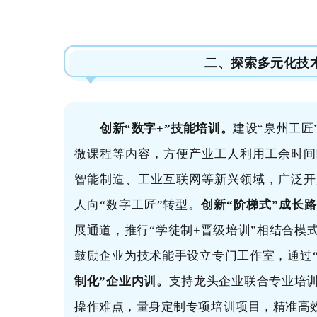
二、探索多元化技
创新“数字+”技能培训。
建设“泉州工匠
微课程等内容，方便产业工人利用工余时间
智能制造、工业互联网等新兴领域，广泛开
人向“数字工匠”转型。
创新“阶梯式”成长
展通道，推行“学徒制+晋级培训”相结合模
鼓励企业为技术能手设立专门工作室，通过
制化”企业内训。
支持龙头企业联合专业培
操作难点，量身定制专项培训项目，精准高