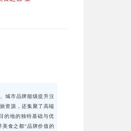
展、城市品牌能级提升注
旅资源，还集聚了高端
目的地的独特基础与优
界美食之都”品牌价值的