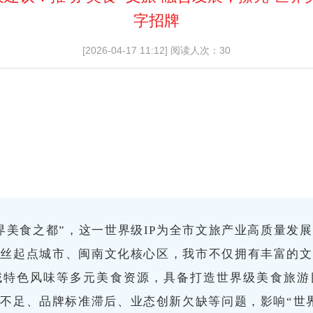
字招牌
[2026-04-17 11:12]
阅读人次：30
界美食之都”，这一世界级IP为全市文旅产业高质量发
海丝起点城市、闽南文化核心区，我市不仅拥有丰富的文
域特色风味等多元美食资源，具备打造世界级美食旅游
不足、品牌标准滞后、业态创新欠缺等问题，影响“世