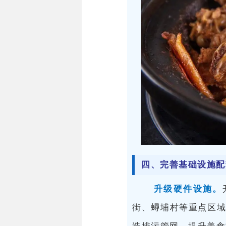
四、完善基础设施配
升级硬件设施
。
街、蟳埔村等重点区