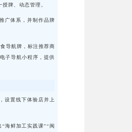
统一授牌、动态管理。
与推广体系，并制作品牌
美食导航牌，标注推荐商
电子导航小程序，提供
品，设置线下体验店并上
“海鲜加工实践课”“闽