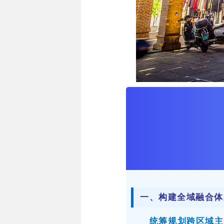
一、构建全域融合体
统筹规划跨区域主