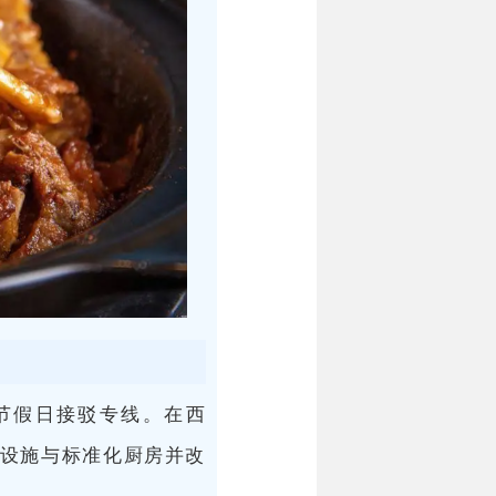
节假日接驳专线。在西
设施与标准化厨房并改