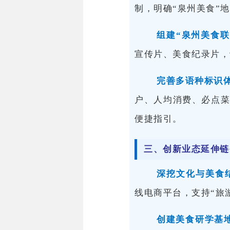
制，明确“泉州美食”
组建
“泉州美食联
宣传片、美食纪录片，
完善多语种标识
户、人均消费、必点
便捷指引。
三、创新业态延伸链
深挖文化与美食
线电商平台，支持“旅
创建
美食研学基