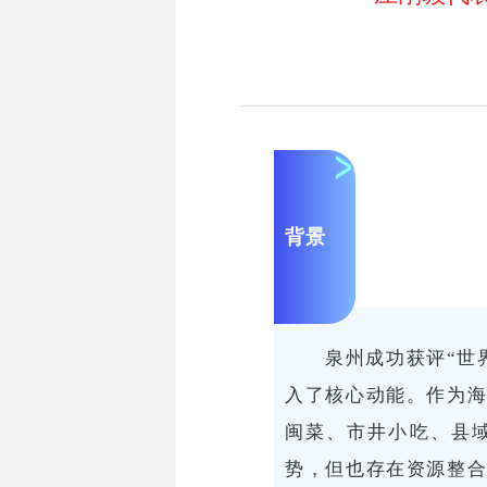
背景
泉州成功获评“世
入了核心动能。作为
闽菜、市井小吃、县
势，但也存在资源整合