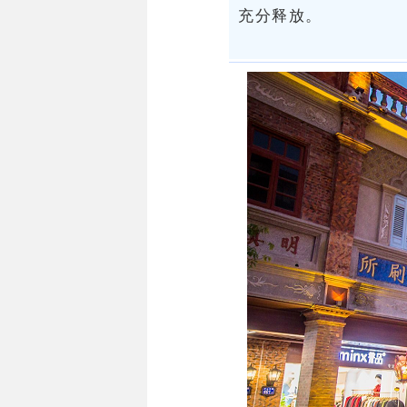
充分释放。