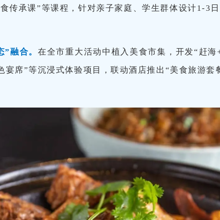
美食传承课”等课程，针对亲子家庭、学生群体设计1-3
态”融合
。
在全市重大活动中植入美食市集，开发“赶海+
特色宴席”等沉浸式体验项目，联动酒店推出“美食旅游套