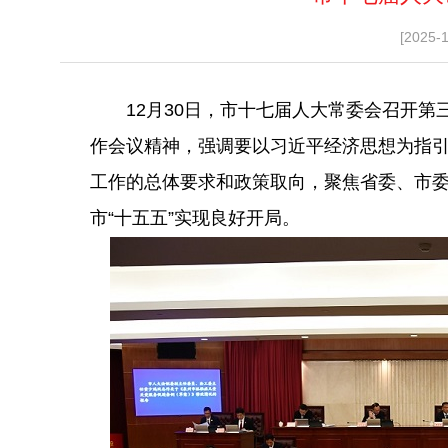
[2025-
12月30日，市十七届人大常委会召开第
作会议精神，强调要以习近平经济思想为指引
工作的总体要求和政策取向，聚焦省委、市
市“十五五”实现良好开局。