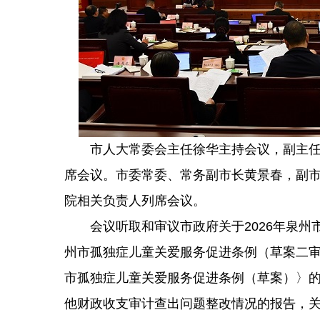
市人大常委会主任徐华主持会议，副主任黄
席会议。市委常委、常务副市长黄景春，副
院相关负责人列席会议。
会议听取和审议市政府关于2026年泉州
州市孤独症儿童关爱服务促进条例（草案二
市孤独症儿童关爱服务促进条例（草案）〉的
他财政收支审计查出问题整改情况的报告，关