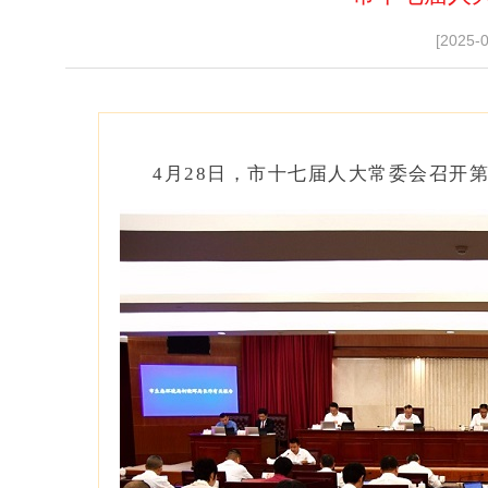
[2025-
4月28日，市十七届人大常委会召开