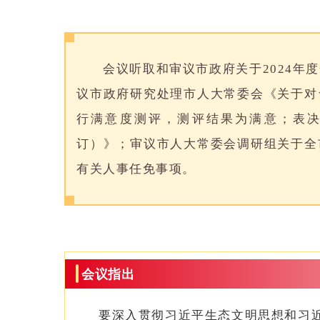
会议听取和审议市政府关于2024
议市政府研究处理市人大常委会《关于对
行满意度测评，测评结果为满意；表
订）》；审议市人大常委会调研组关于全
有关人事任免事项。
会议指出
要深入贯彻习近平生态文明思想和习