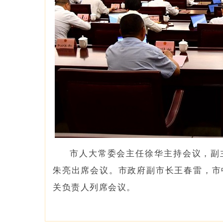
市人大常委会主任徐华主持会议，副
朱亮出席会议。市政府副市长王春雷，市
关负责人列席会议。